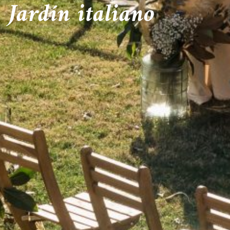
Jardín italiano