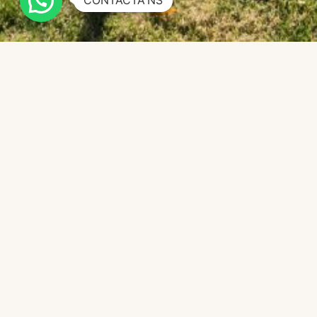
CONTACTA'NS