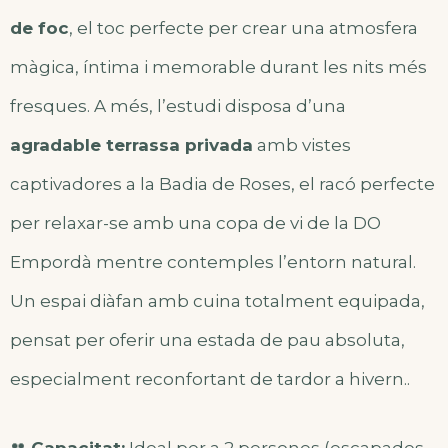
de foc
, el toc perfecte per crear una atmosfera
màgica, íntima i memorable durant les nits més
fresques. A més, l’estudi disposa d’una
agradable terrassa privada
amb vistes
captivadores a la Badia de Roses, el racó perfecte
per relaxar-se amb una copa de vi de la DO
Empordà mentre contemples l’entorn natural.
Un espai diàfan amb cuina totalment equipada,
pensat per oferir una estada de pau absoluta,
especialment reconfortant de tardor a hivern..