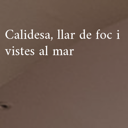
Calidesa, llar de foc i
vistes al mar