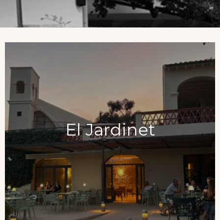
El Jardinet