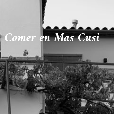
Comer en Mas Cusi